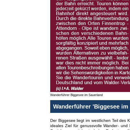
Wanderführer Biggesee im Sauerland
Wanderführer 'Biggesee im 
Der Biggesee liegt im westlichen Teil des 
ideales Ziel für genussvolle Wander- und