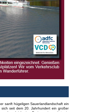
ner sanft hügeligen Sauerlandlandschaft ein
 sich seit dem 20. Jahrhundert ein großer