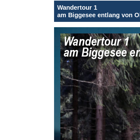
Wandertour 1
am Biggesee entlang von O