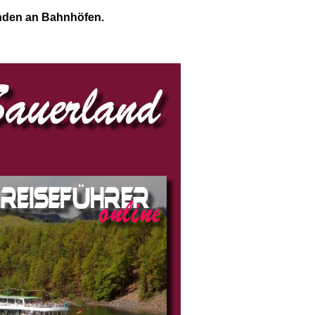
nden an Bahnhöfen.