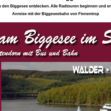
n den Biggesee entdecken. Alle Radtouren beginnen und e
Anreise mit der Biggeseebahn von Finnentrop