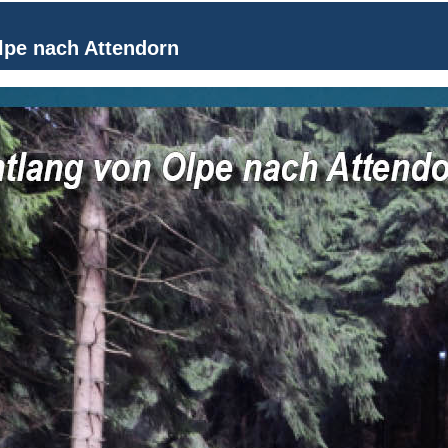
lpe nach Attendorn