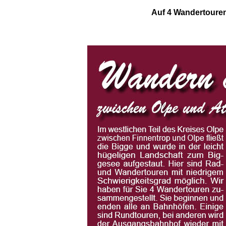
Auf 4 Wandertoure