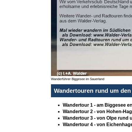
Wanderführer Biggesee im Sauerland
Wandertouren rund um den
Wandertour 1 - am Biggesee en
Wandertour 2 - von Hohen-Hag
Wandertour 3 - von Olpe rund
Wandertour 4 - von Eichenhag