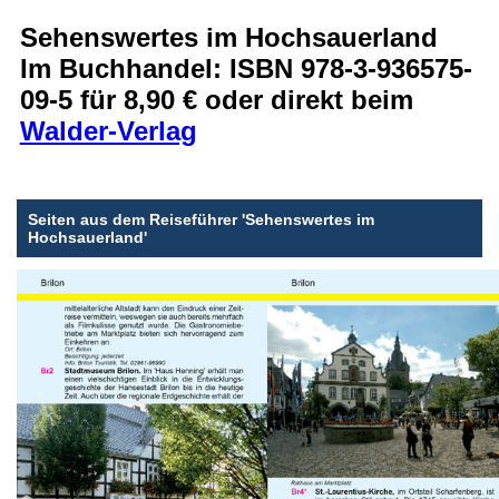
Sehenswertes im Hochsauerland
Im Buchhandel: ISBN 978-3-936575-
09-5 für 8,90 € oder direkt beim
Walder-Verlag
Seiten aus dem Reiseführer 'Sehenswertes im
Hochsauerland'