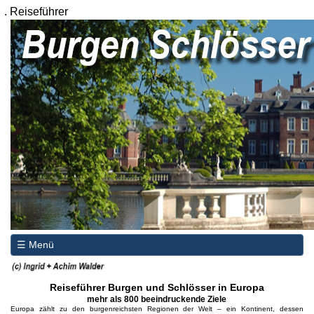
.
Reiseführer
☰ Menü
Reiseführer Burgen und Schlösser in Europa
mehr als 800 beeindruckende Ziele
Europa zählt zu den burgenreichsten Regionen der Welt – ein Kontinent, dessen