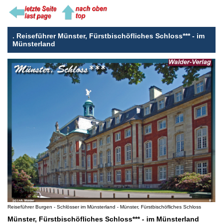
.
Reiseführer Münster, Fürstbischöfliches Schloss*** - im
Münsterland
Reiseführer Burgen - Schlösser im Münsterland - Münster, Fürstbischöfliches Schloss
Münster, Fürstbischöfliches Schloss*** - im Münsterland