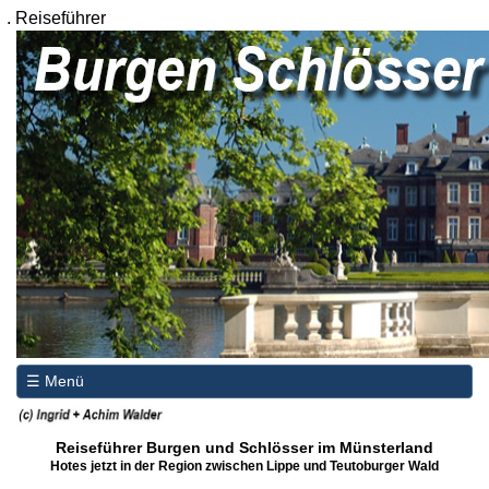
.
Reiseführer
☰ Menü
Reiseführer Burgen und Schlösser im Münsterland
Hotes jetzt in der Region zwischen Lippe und Teutoburger Wald