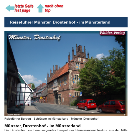
.
Reiseführer Münster, Drostenhof - im Münsterland
Reiseführer Burgen - Schlösser im Münsterland - Münster, Drostenhof
Münster, Drostenhof - im Münsterland
Der Drostenhof, ein herausragendes Beispiel der Renaissancearchitektur aus der Mitte