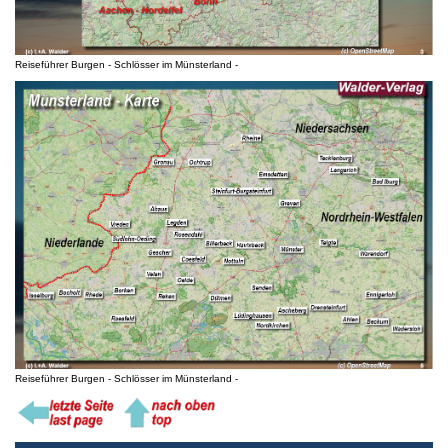
Reiseführer Burgen - Schlösser im Münsterland -
Reiseführer Burgen - Schlösser im Münsterland -