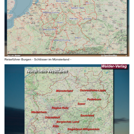
Reiseführer Burgen - Schlösser im Münsterland -