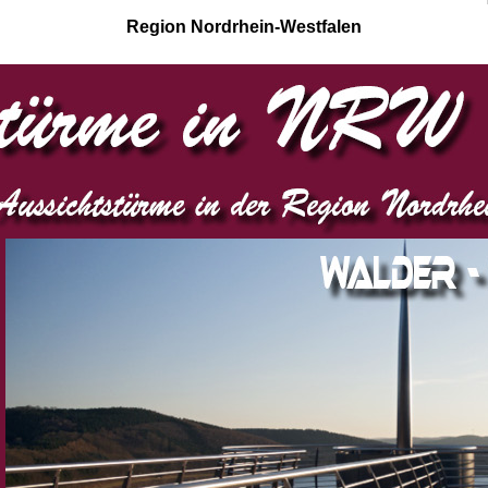
Region Nordrhein-Westfalen