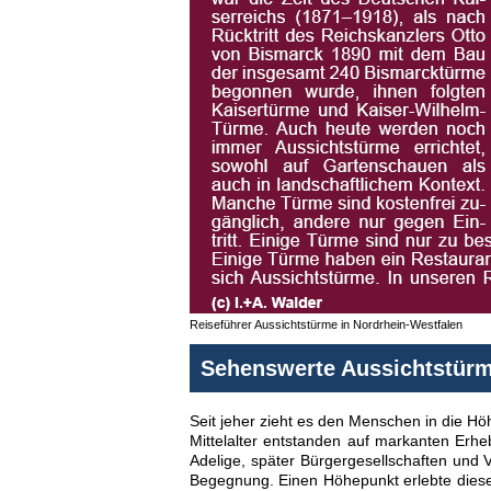
Reiseführer Aussichtstürme in Nordrhein-Westfalen
Sehenswerte Aussichtstürm
Seit jeher zieht es den Menschen in die Höh
Mittelalter entstanden auf markanten Er
Adelige, später Bürgergesellschaften und 
Begegnung. Einen Höhepunkt erlebte diese