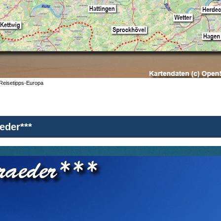
 Reisetipps-Europa
eder***