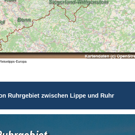
 Reisetipps-Europa
ion Ruhrgebiet zwischen Lippe und Ruhr