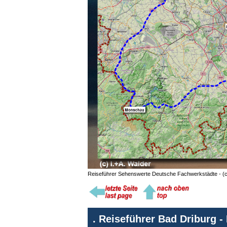
Reiseführer Sehenswerte Deutsche Fachwerkstädte - (
.
Reiseführer Bad Driburg -