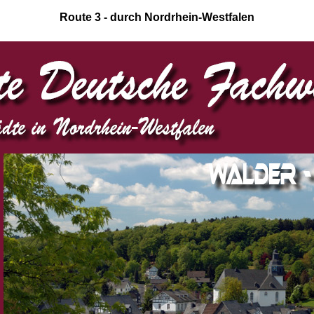
Route 3 - durch Nordrhein-Westfalen