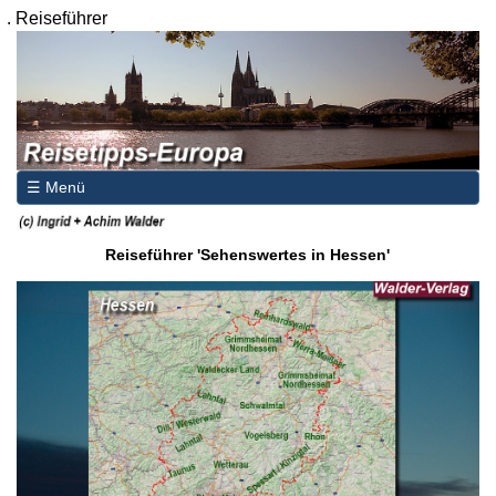
.
Reiseführer
☰ Menü
Reiseführer 'Sehenswertes in Hessen'