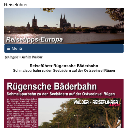
.
Reiseführer
☰ Menü
Reiseführer Rügensche Bäderbahn
Schmalspurbahn zu den Seebädern auf der Ostseeinsel Rügen