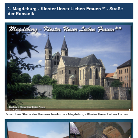
1. Magdeburg - Kloster Unser Lieben Frauen ** - Straße
der Romanik
Reiseführer Straße der Romanik Nordroute - Magdeburg - Kloster Unser Lieben Frauen