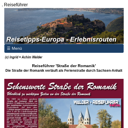
.
Reiseführer
☰ Menü
Reiseführer 'Straße der Romanik'
Die Straße der Romanik verläuft als Ferienstraße durch Sachsen-Anhalt