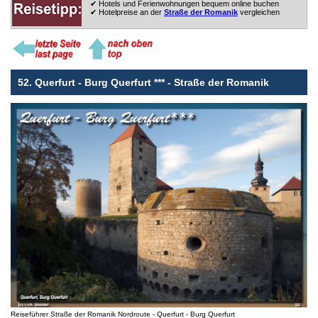
✔ Hotels und Ferienwohnungen bequem online buchen
✔ Hotelpreise an der
Straße der Romanik
vergleichen
52. Querfurt - Burg Querfurt *** - Straße der Romanik
Reiseführer Straße der Romanik Nordroute - Querfurt - Burg Querfurt