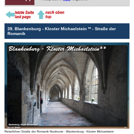
39. Blankenburg - Kloster Michaelstein ** - Straße der
Romanik
Reiseführer Straße der Romanik Nordroute - Blankenburg - Kloster Michaelstein