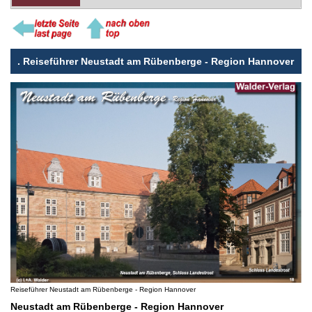
.
Reiseführer Neustadt am Rübenberge - Region Hannover
Reiseführer Neustadt am Rübenberge - Region Hannover
Neustadt am Rübenberge - Region Hannover