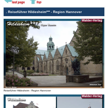
.
Reiseführer Hildesheim*** - Region Hannover
Reiseführer Hildesheim - Region Hannover