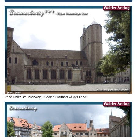
Reiseführer Braunschweig - Region Braunschweiger Land