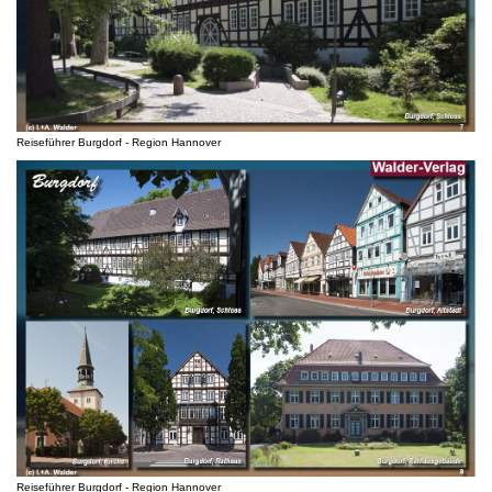
Reiseführer Burgdorf - Region Hannover
Reiseführer Burgdorf - Region Hannover