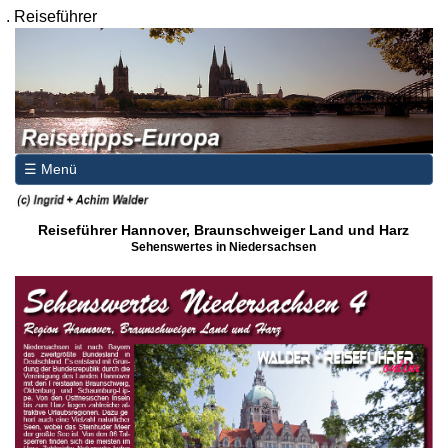
.
Reiseführer
☰ Menü
Reiseführer Hannover, Braunschweiger Land und Harz
Sehenswertes in Niedersachsen