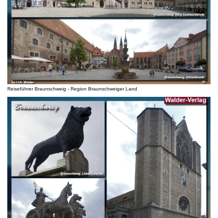
Reiseführer Braunschweig - Region Braunschweiger Land