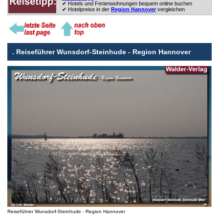
✔ Hotels und Ferienwohnungen bequem online buchen
✔ Hotelpreise in der
Region Hannover
vergleichen
.
Reiseführer Wunsdorf-Steinhude - Region Hannover
Reiseführer Wunsdorf-Steinhude - Region Hannover