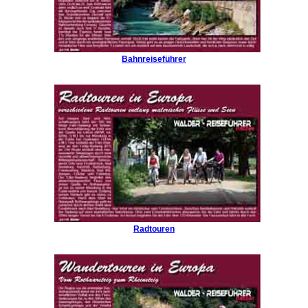
Bahnreiseführer
Radtouren