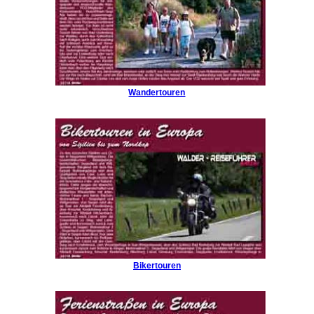
Wandertouren
Bikertouren