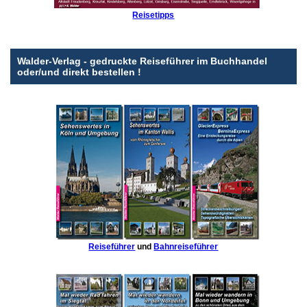
Reisetipps
Walder-Verlag - gedruckte Reiseführer im Buchhandel
oder/und direkt bestellen !
Reiseführer
und
Bahnreiseführer