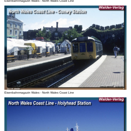
Eisenbahnmagazin Wales - North Wales Coast Line
Eisenbahnmagazin Wales - North Wales Coast Line