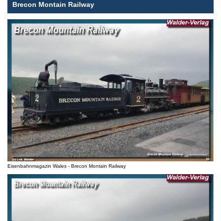
Brecon Montain Railway
Eisenbahnmagazin Wales - Brecon Montain Railway