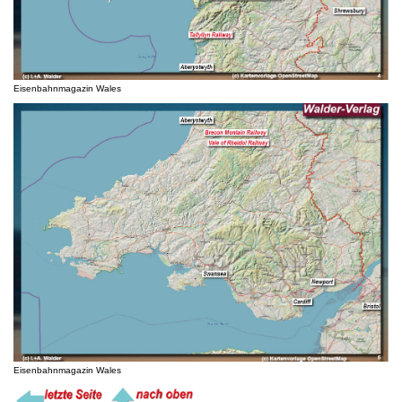
Eisenbahnmagazin Wales
Eisenbahnmagazin Wales