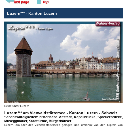
Luzern*** - Kanton Luzern
Reiseführer Luzern
Luzern*** am Vierwaldstättersee - Kanton Luzern - Schweiz
Sehenswürdigkeiten: historische Altstadt, Kapellbrücke, Spreuerbrücke,
Museggmauer, Stadttürme, Bürgerhäuser
Luzern, am Ufer des Vierwaldstättersees gelegen und umrahmt von den Gipfeln von