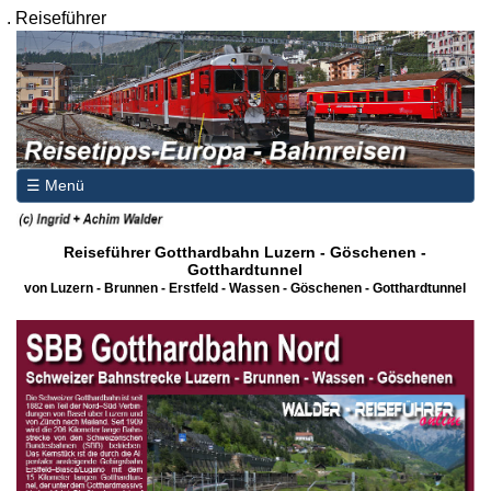
.
Reiseführer
☰ Menü
Reiseführer Gotthardbahn Luzern - Göschenen -
Gotthardtunnel
von Luzern - Brunnen - Erstfeld - Wassen - Göschenen - Gotthardtunnel