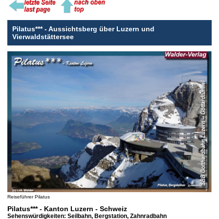
Pilatus*** - Aussichtsberg über Luzern und
Vierwaldstättersee
Reiseführer Pilatus
Pilatus*** - Kanton Luzern - Schweiz
Sehenswürdigkeiten: Seilbahn, Bergstation, Zahnradbahn