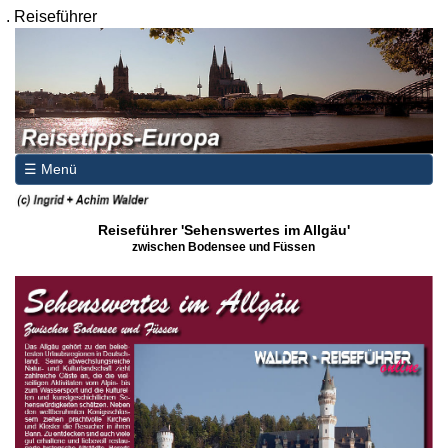
.
Reiseführer
☰ Menü
Reiseführer 'Sehenswertes im Allgäu'
zwischen Bodensee und Füssen