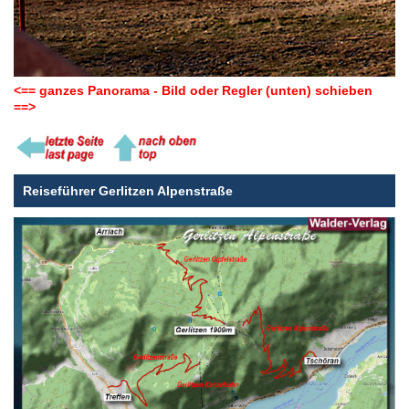
<== ganzes Panorama - Bild oder Regler (unten) schieben
==>
Reiseführer Gerlitzen Alpenstraße