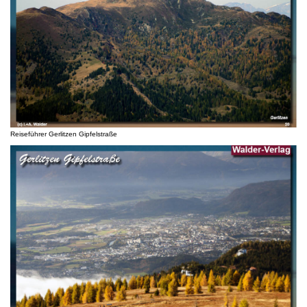
Reiseführer Gerlitzen Gipfelstraße