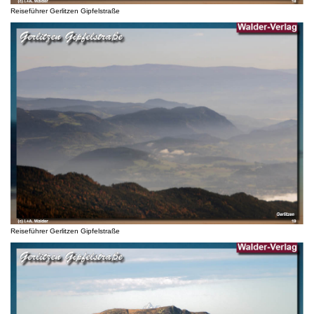
Reiseführer Gerlitzen Gipfelstraße
Reiseführer Gerlitzen Gipfelstraße