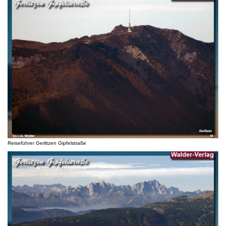
Reiseführer Gerlitzen Gipfelstraße