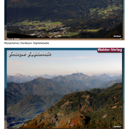
Reiseführer Gerlitzen Gipfelstraße