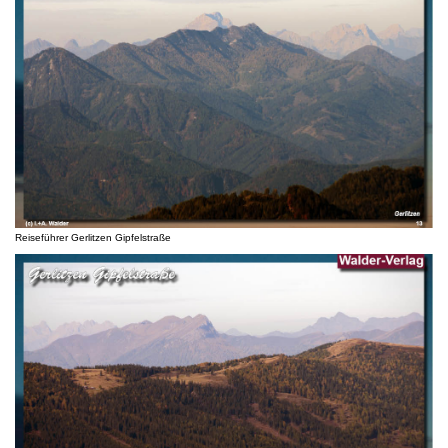
Reiseführer Gerlitzen Gipfelstraße