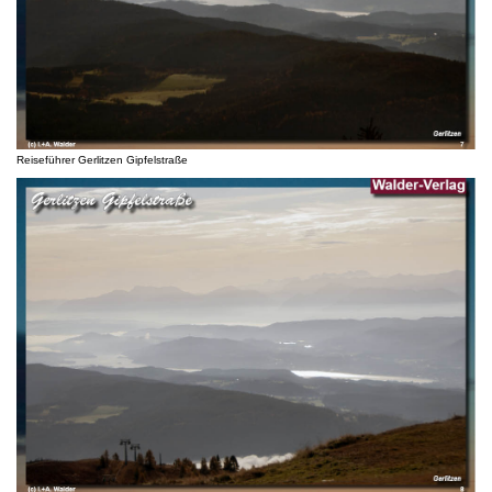
Reiseführer Gerlitzen Gipfelstraße