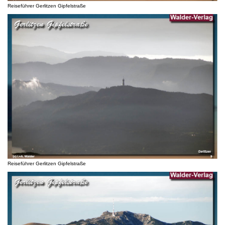
Reiseführer Gerlitzen Gipfelstraße
Reiseführer Gerlitzen Gipfelstraße