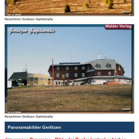
Reiseführer Gerlitzen Gipfelstraße
Reiseführer Gerlitzen Gipfelstraße
Panoramabilder Gerlitzen