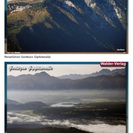
Reiseführer Gerlitzen Gipfelstraße