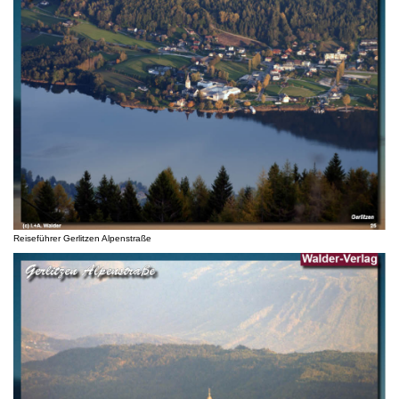
Reiseführer Gerlitzen Alpenstraße