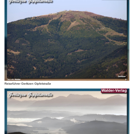
Reiseführer Gerlitzen Gipfelstraße