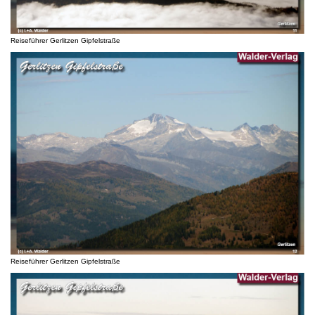
Reiseführer Gerlitzen Gipfelstraße
Reiseführer Gerlitzen Gipfelstraße