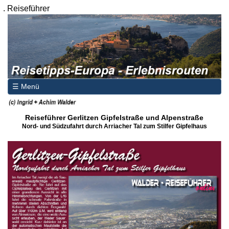
.
Reiseführer
☰ Menü
Reiseführer Gerlitzen Gipfelstraße und Alpenstraße
Nord- und Südzufahrt durch Arriacher Tal zum Stilfer Gipfelhaus