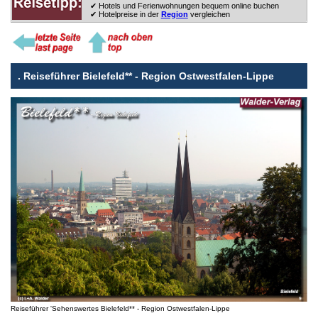
✔ Hotels und Ferienwohnungen bequem online buchen
✔ Hotelpreise in der
Region
vergleichen
.
Reiseführer Bielefeld** - Region Ostwestfalen-Lippe
Reiseführer 'Sehenswertes Bielefeld** - Region Ostwestfalen-Lippe