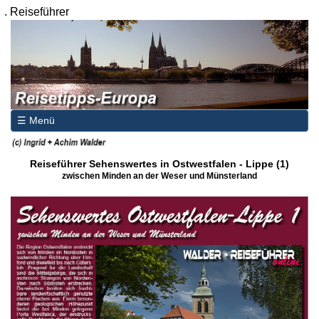
.
Reiseführer
☰ Menü
Reiseführer Sehenswertes in Ostwestfalen - Lippe (1)
zwischen Minden an der Weser und Münsterland