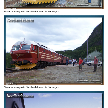
Eisenbahnmagazin Nordlandsbanen in Norwegen
Eisenbahnmagazin Nordlandsbanen in Norwegen