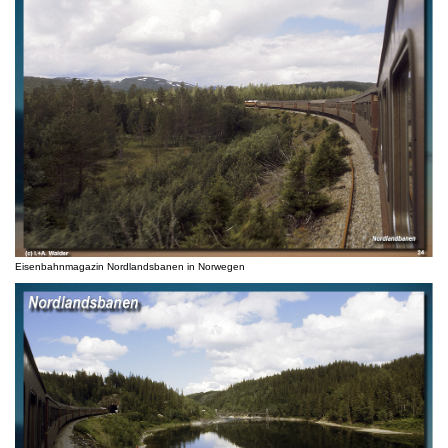
Eisenbahnmagazin Nordlandsbanen in Norwegen