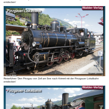
entdecken'
Reiseführer 'Den Pinzgau von Zell am See nach Krimml mit der Pinzgauer Lokalbahn
entdecken'