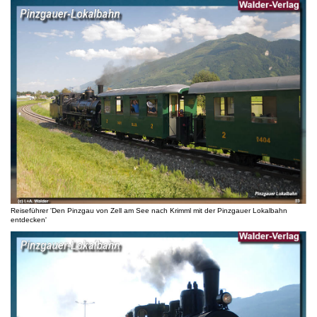
Reiseführer 'Den Pinzgau von Zell am See nach Krimml mit der Pinzgauer Lokalbahn
entdecken'