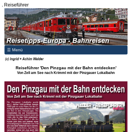
.
Reiseführer
☰ Menü
Reiseführer 'Den Pinzgau mit der Bahn entdecken'
Von Zell am See nach Krimml mit der Pinzgauer Lokalbahn