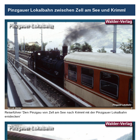
Pinzgauer Lokalbahn zwischen Zell am See und Krimml
Reiseführer 'Den Pinzgau von Zell am See nach Krimml mit der Pinzgauer Lokalbahn
entdecken'