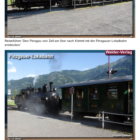
Reiseführer 'Den Pinzgau von Zell am See nach Krimml mit der Pinzgauer Lokalbahn
entdecken'