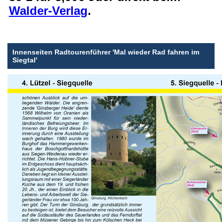
Walder-Verlag
.
Innenseiten
Radtourenführer 'Mal wieder Rad fahren im
Siegtal'