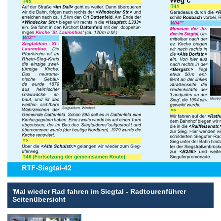
'Mal wieder Rad fahren im Siegtal - Radtourenführer
Seitenübersicht