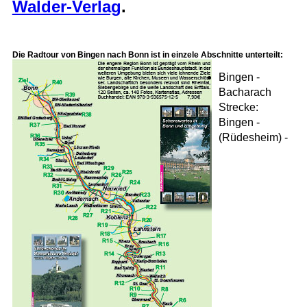
Walder-Verlag
.
Die Radtour von Bingen nach Bonn ist in einzele Abschnitte unterteilt:
Bingen -
Bacharach
Strecke:
Bingen -
(Rüdesheim) -