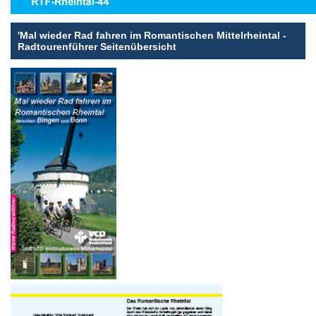
'Mal wieder Rad fahren im Romantischen Mittelrheintal -
Radtourenführer Seitenübersicht