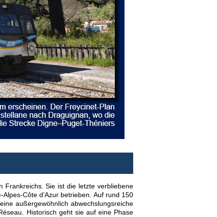
rankreichs. Sie ist die letzte verbliebene
-Alpes-Côte d’Azur betrieben. Auf rund 150
i eine außergewöhnlich abwechslungsreiche
Réseau. Historisch geht sie auf eine Phase