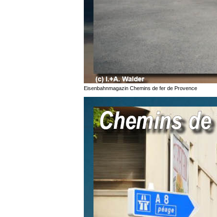
Eisenbahnmagazin Chemins de fer de Provence