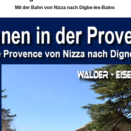
Mit der Bahn von Nizza nach Digbe-les-Bains