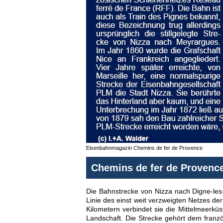
Eisenbahnmagazin Chemins de fer de Provence
Chemins de fer de Provence
Die Bahnstrecke von Nizza nach Digne-les-
Linie des einst weit verzweigten Netzes d
Kilometern verbindet sie die Mittelmeerk
Landschaft. Die Strecke gehört dem franzö