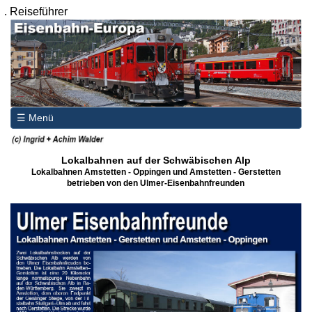
.
Reiseführer
☰ Menü
Lokalbahnen auf der Schwäbischen Alp
Lokalbahnen Amstetten - Oppingen und Amstetten - Gerstetten
betrieben von den Ulmer-Eisenbahnfreunden