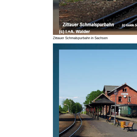
Zittauer Schmalspurbahn in Sachsen