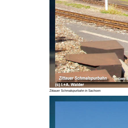
Zittauer Schmalspurbahn in Sachsen