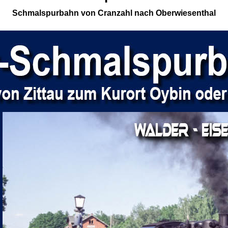
Schmalspurbahn von Cranzahl nach Oberwiesenthal